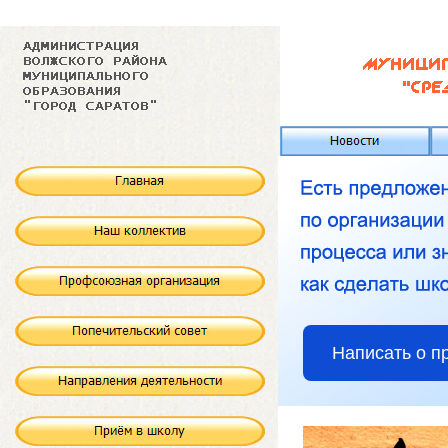
Написать о п