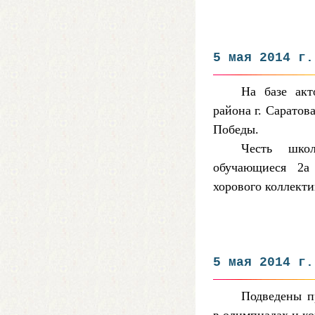
5 мая 2014 г.
На базе ак
района г. Саратов
Победы.
Честь шко
обучающиеся 2а
хорового коллекти
5 мая 2014 г.
Подведены п