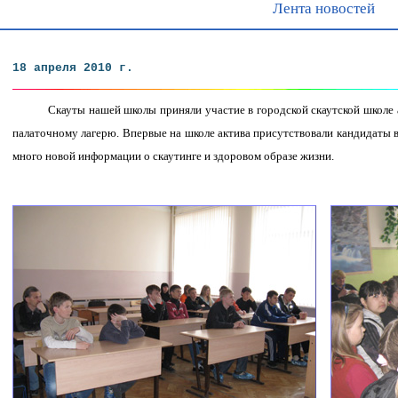
Лента новостей
18 апреля 2010 г.
Скауты нашей школы приняли участие в городской скаутской школе 
палаточному лагерю. Впервые на школе актива присутствовали кандидаты в 
много новой информации о скаутинге и здоровом образе жизни.