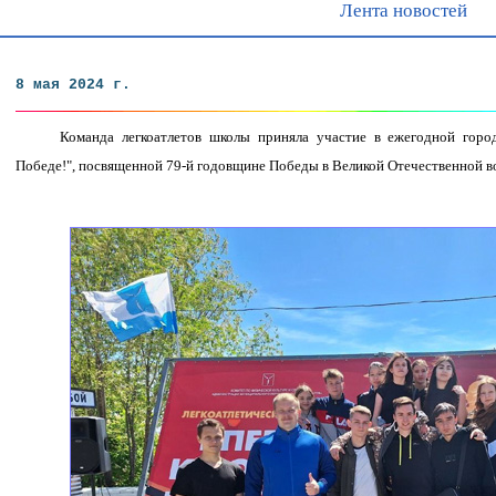
Лента новостей
8 мая 2024 г.
Команда легкоатлетов школы приняла участие в ежегодной город
Победе!", посвященной 79-й годовщине Победы в Великой Отечественной в