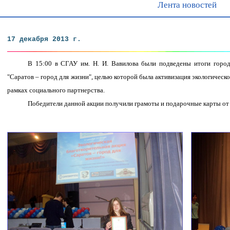
Лента новостей
17 декабря 2013 г.
В 15:00 в СГАУ им. Н. И. Вавилова были подведены итоги город
"Саратов – город для жизни", целью которой была активизация экологичес
рамках социального партнерства.
Победители данной акции получили грамоты и подарочные карты от